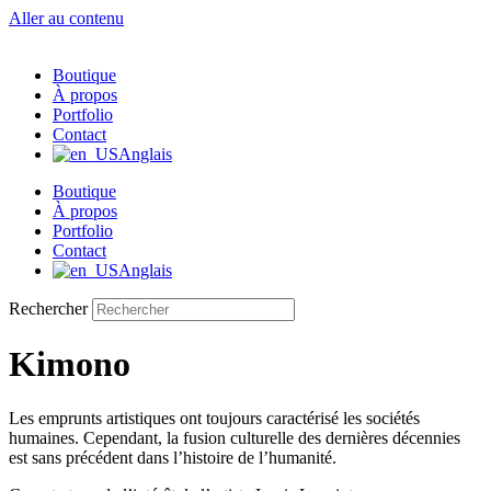
Aller au contenu
Boutique
À propos
Portfolio
Contact
Anglais
Boutique
À propos
Portfolio
Contact
Anglais
Rechercher
Kimono
Les emprunts artistiques ont toujours caractérisé les sociétés
humaines. Cependant, la fusion culturelle des dernières décennies
est sans précédent dans l’histoire de l’humanité.